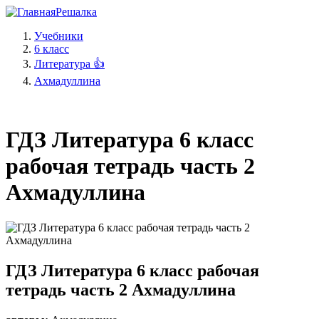
Решалка
Учебники
6 класс
Литература 👍
Ахмадуллина
ГДЗ Литература 6 класс
рабочая тетрадь часть 2
Ахмадуллина
ГДЗ Литература 6 класс рабочая
тетрадь часть 2 Ахмадуллина