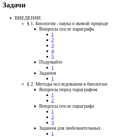
Задачи
ВВЕДЕНИЕ
§ 1. Биология - наука о живой природе
Вопросы после параграфа
1
2
3
4
5
Подумайте
1
Задания
1
§ 2. Методы исследования в биологии
Вопросы перед параграфом
1
2
Вопросы после параграфа
1
2
3
Задания для любознательных
1