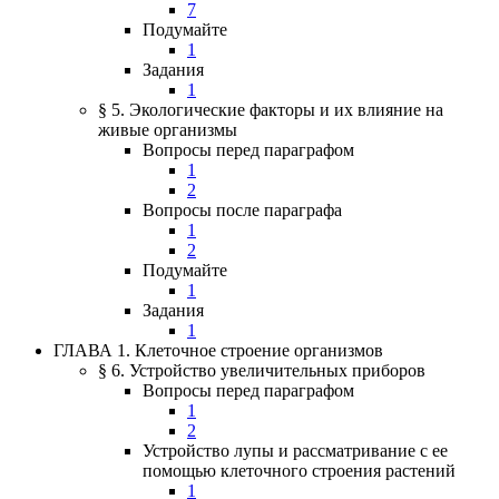
7
Подумайте
1
Задания
1
§ 5. Экологические факторы и их влияние на
живые организмы
Вопросы перед параграфом
1
2
Вопросы после параграфа
1
2
Подумайте
1
Задания
1
ГЛАВА 1. Клеточное строение организмов
§ 6. Устройство увеличительных приборов
Вопросы перед параграфом
1
2
Устройство лупы и рассматривание с ее
помощью клеточного строения растений
1