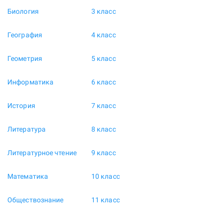
Биология
3 класс
География
4 класс
Геометрия
5 класс
Информатика
6 класс
История
7 класс
Литература
8 класс
Литературное чтение
9 класс
Математика
10 класс
Обществознание
11 класс