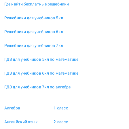
Где найти бесплатные решебники
Решебники для учебников 5кл
Решебники для учебников 6кл
Решебники для учебников 7кл
ГДЗ для учебников 5кл по математике
ГДЗ для учебников 6кл по математике
ГДЗ для учебников 7кл по алгебре
Алгебра
1 класс
Английский язык
2 класс